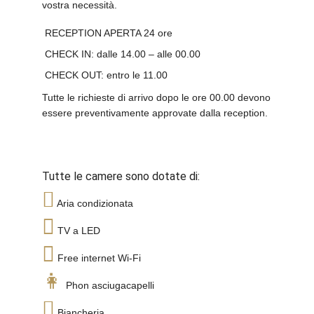
vostra necessità.
RECEPTION APERTA 24 ore
CHECK IN: dalle 14.00 – alle 00.00
CHECK OUT: entro le 11.00
Tutte le richieste di arrivo dopo le ore 00.00 devono
essere preventivamente approvate dalla reception.
Tutte le camere sono dotate di:
Aria condizionata
TV a LED
Free internet Wi-Fi
Phon asciugacapelli
Biancheria