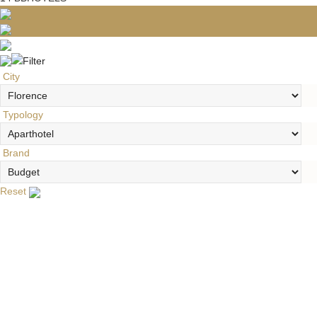
City
Typology
Brand
Reset