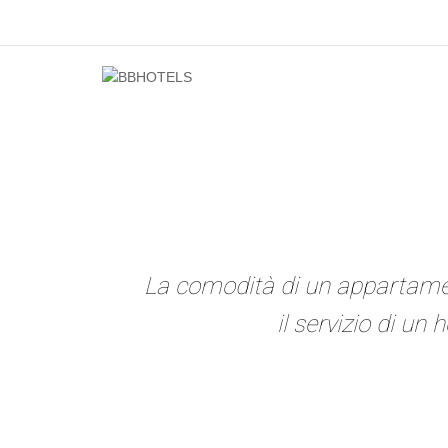
La comodità di un appartament
il servizio di un h