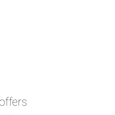
 offers