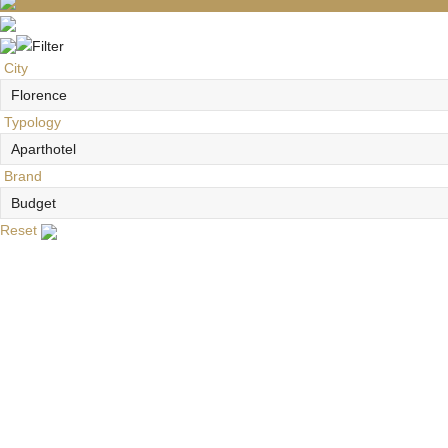
City
Typology
Brand
Reset