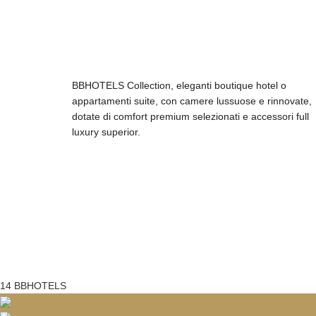
BBHOTELS Collection, eleganti boutique hotel o
appartamenti suite, con camere lussuose e rinnovate,
dotate di comfort premium selezionati e accessori full
luxury superior.
14
BBHOTELS