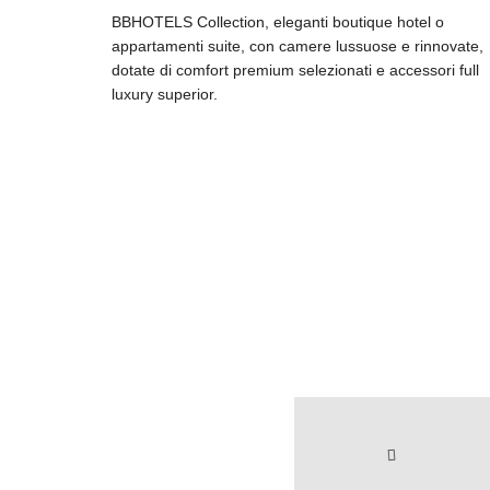
BBHOTELS Collection, eleganti boutique hotel o
appartamenti suite, con camere lussuose e rinnovate,
dotate di comfort premium selezionati e accessori full
luxury superior.