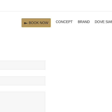
CONCEPT
BRAND
DOVE SI
BOOK NOW