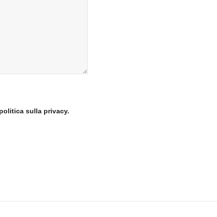
politica sulla privacy.