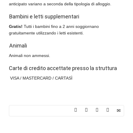
anticipato variano a seconda della tipologia di alloggio.
Bambini e letti supplementari
Gratis!
Tutti i bambini fino a 2 anni soggiornano
gratuitamente utilizzando i letti esistenti.
Animali
Animali non ammessi.
Carte di credito accettate presso la struttura
VISA / MASTERCARD / CARTASÌ