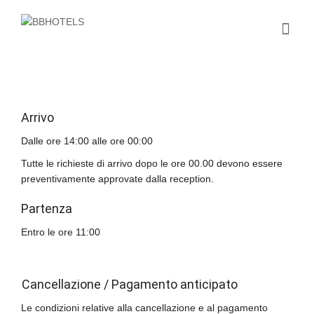
Arrivo
Dalle ore 14:00 alle ore 00:00
Tutte le richieste di arrivo dopo le ore 00.00 devono essere
preventivamente approvate dalla reception.
Partenza
Entro le ore 11:00
Cancellazione / Pagamento anticipato
Le condizioni relative alla cancellazione e al pagamento