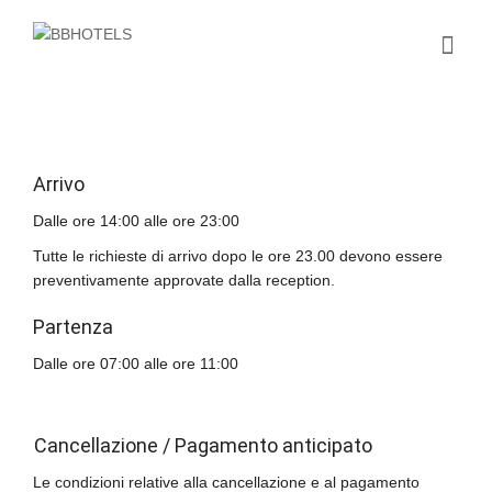
Arrivo
Dalle ore 14:00 alle ore 23:00
Tutte le richieste di arrivo dopo le ore 23.00 devono essere
preventivamente approvate dalla reception.
Partenza
Dalle ore 07:00 alle ore 11:00
Cancellazione / Pagamento anticipato
Le condizioni relative alla cancellazione e al pagamento