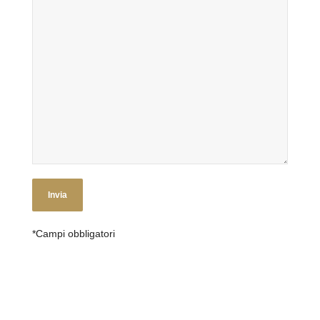
*Campi obbligatori