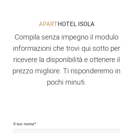
APART
HOTEL ISOLA
Compila senza impegno il modulo
informazioni che trovi qui sotto per
ricevere la disponibilità e ottenere il
prezzo migliore. Ti risponderemo in
pochi minuti.
Il tuo nome*