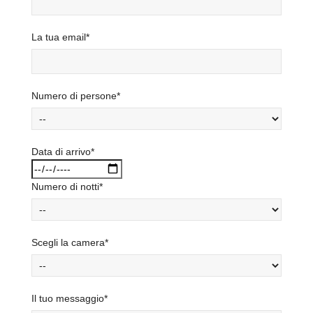
La tua email*
Numero di persone*
Data di arrivo*
Numero di notti*
Scegli la camera*
Il tuo messaggio*