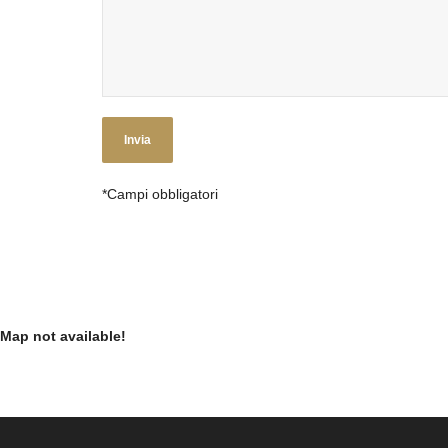
*Campi obbligatori
Map not available!